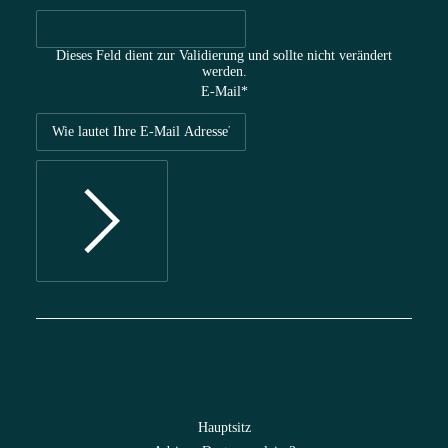
Dieses Feld dient zur Validierung und sollte nicht verändert
werden.
E-Mail
*
Hauptsitz