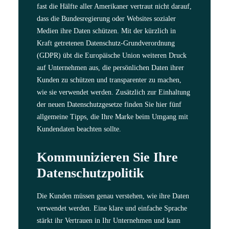
fast die Hälfte aller Amerikaner vertraut nicht darauf,
dass die Bundesregierung oder Websites sozialer
Medien ihre Daten schützen. Mit der kürzlich in
Kraft getretenen Datenschutz-Grundverordnung
(GDPR) übt die Europäische Union weiteren Druck
auf Unternehmen aus, die persönlichen Daten ihrer
Kunden zu schützen und transparenter zu machen,
wie sie verwendet werden. Zusätzlich zur Einhaltung
der neuen Datenschutzgesetze finden Sie hier fünf
allgemeine Tipps, die Ihre Marke beim Umgang mit
Kundendaten beachten sollte.
Kommunizieren Sie Ihre
Datenschutzpolitik
Die Kunden müssen genau verstehen, wie ihre Daten
verwendet werden. Eine klare und einfache Sprache
stärkt ihr Vertrauen in Ihr Unternehmen und kann