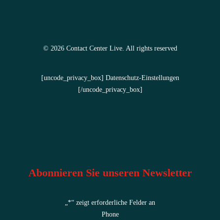
© 2026 Contact Center Live.
All rights reserved
[uncode_privacy_box] Datenschutz-Einstellungen
[/uncode_privacy_box]
Abonnieren Sie unseren Newsletter
„
*
“ zeigt erforderliche Felder an
Phone