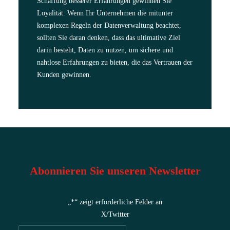
Schaffung besserer Erfahrungen gewinnen Sie
Loyalität. Wenn Ihr Unternehmen die mitunter
komplexen Regeln der Datenverwaltung beachtet,
sollten Sie daran denken, dass das ultimative Ziel
darin besteht, Daten zu nutzen, um sichere und
nahtlose Erfahrungen zu bieten, die das Vertrauen der
Kunden gewinnen.
Abonnieren Sie unseren Newsletter
„
*
“ zeigt erforderliche Felder an
X/Twitter