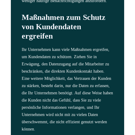
weniger häufige Benachrichtigungen anzufordern.
Maßnahmen zum Schutz
von Kundendaten
ergreifen
Ihr Unternehmen kann viele Maßnahmen ergreifen,
um Kundendaten zu schützen. Ziehen Sie in
Erwägung, den Datenzugang auf die Mitarbeiter zu
beschränken, die direkten Kundenkontakt haben.
Eine weitere Möglichkeit, das Vertrauen der Kunden
zu stärken, besteht darin, nur die Daten zu erfassen,
die Ihr Unternehmen benötigt. Auf diese Weise haben
die Kunden nicht das Gefühl, dass Sie zu viele
persönliche Informationen verlangen, und Ihr
Unternehmen wird nicht mit zu vielen Daten
überschwemmt, die nicht effizient genutzt werden
können.