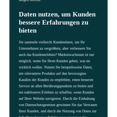
Daten nutzen, um Kunden
bessere Erfahrungen zu
bieten
Sie sammeln vielleicht Kundendaten, um Ihr
Unternehmen zu vergrößern, aber verbessern Sie
auch das Kundenerlebnis? Markenwachstum ist nur
möglich, wenn Sie Ihren Kunden geben, was sie
wirklich wollen. Nutzen Sie beispielsweise Daten,
um relevantere Produkte auf den bevorzugten
Kanälen der Kunden zu empfehlen, einen besseren
Service an allen Berührungspunkten zu bieten und
ein nahtloseres Erlebnis zu schaffen, wenn Kunden
auf Ihrer Website navigieren. Durch die Einhaltung
von Datenschutzgesetzen gewinnen Sie das Vertrauen
Ihrer Kunden, und durch die Nutzung von Daten zur