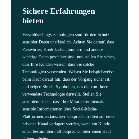
Sichere Erfahrungen
bieten
Verschlüsselungstechnologien sind für den Schutz
sensibler Daten unerlässlich. Achten Sie darauf, dass
Passwörter, Kreditkartennummern und andere
wichtige Daten geschützt sind, und stellen Sie sicher,
dass Ihre Kunden wissen, dass Sie solche
Technologien verwenden. Weisen Sie beispielsweise
beim Kauf darauf hin, dass der Vorgang sicher ist,
und zeigen Sie ein Symbol an, das die von Ihnen
verwendete Technologie darstellt. Stellen Sie
außerdem sicher, dass Ihre Mitarbeiter niemals
sensible Informationen über Social-Media-
Plattformen austauschen. Gespräche sollten auf einen
privaten Kanal verlagert werden, wenn ein Kunde
einen bestimmten Fall besprechen oder einen Kauf
tätigen möchte.