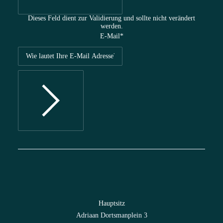
Dieses Feld dient zur Validierung und sollte nicht verändert
werden.
E-Mail
*
Hauptsitz
Adriaan Dortsmanplein 3