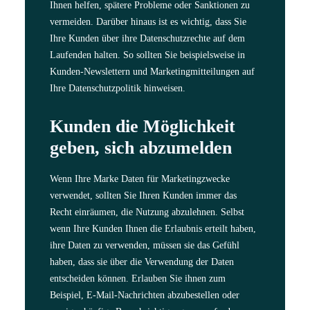
Ihnen helfen, spätere Probleme oder Sanktionen zu
vermeiden. Darüber hinaus ist es wichtig, dass Sie
Ihre Kunden über ihre Datenschutzrechte auf dem
Laufenden halten. So sollten Sie beispielsweise in
Kunden-Newslettern und Marketingmitteilungen auf
Ihre Datenschutzpolitik hinweisen.
Kunden die Möglichkeit
geben, sich abzumelden
Wenn Ihre Marke Daten für Marketingzwecke
verwendet, sollten Sie Ihren Kunden immer das
Recht einräumen, die Nutzung abzulehnen. Selbst
wenn Ihre Kunden Ihnen die Erlaubnis erteilt haben,
ihre Daten zu verwenden, müssen sie das Gefühl
haben, dass sie über die Verwendung der Daten
entscheiden können. Erlauben Sie ihnen zum
Beispiel, E-Mail-Nachrichten abzubestellen oder