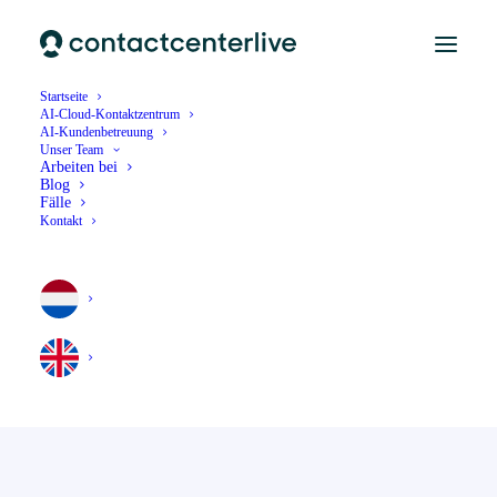
Startseite
AI-Cloud-Kontaktzentrum
AI-Kundenbetreuung
Unser Team
Arbeiten bei
Blog
Fälle
Kontakt