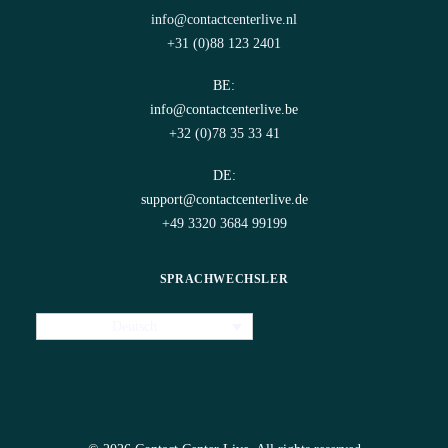
info@contactcenterlive.nl
+31 (0)88 123 2401
BE:
info@contactcenterlive.be
+32 (0)78 35 33 41
DE:
support@contactcenterlive.de
+49 3320 3684 99199
SPRACHWECHSLER
Deutsch