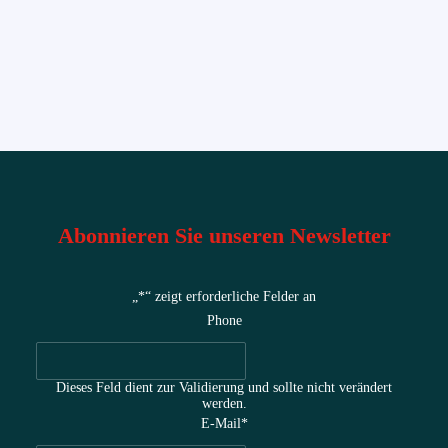
Abonnieren Sie unseren Newsletter
„
*
“ zeigt erforderliche Felder an
Phone
Dieses Feld dient zur Validierung und sollte nicht verändert
werden.
E-Mail
*