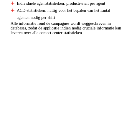
Individuele agentstatistieken: productiviteit per agent
ACD-statistieken: nuttig voor het bepalen van het aantal
agenten nodig per shift
Alle informatie rond de campagnes wordt weggeschreven in
databases, zodat de applicatie indien nodig cruciale informatie kan
leveren over alle contact center statistieken.