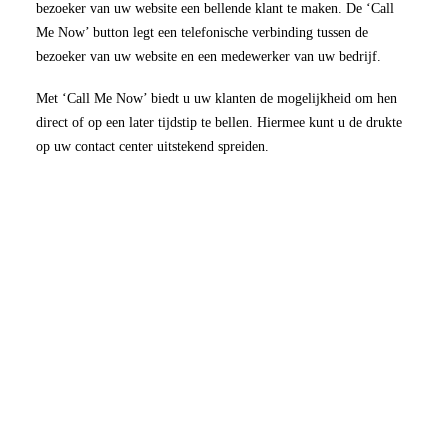
bezoeker van uw website een bellende klant te maken. De ‘Call
Me Now’ button legt een telefonische verbinding tussen de
bezoeker van uw website en een medewerker van uw bedrijf.
Met ‘Call Me Now’ biedt u uw klanten de mogelijkheid om hen
direct of op een later tijdstip te bellen. Hiermee kunt u de drukte
op uw contact center uitstekend spreiden.