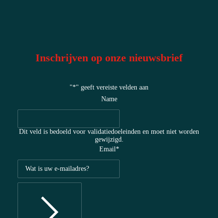
Inschrijven op onze nieuwsbrief
"
*
" geeft vereiste velden aan
Name
Dit veld is bedoeld voor validatiedoeleinden en moet niet worden
gewijzigd.
Email
*