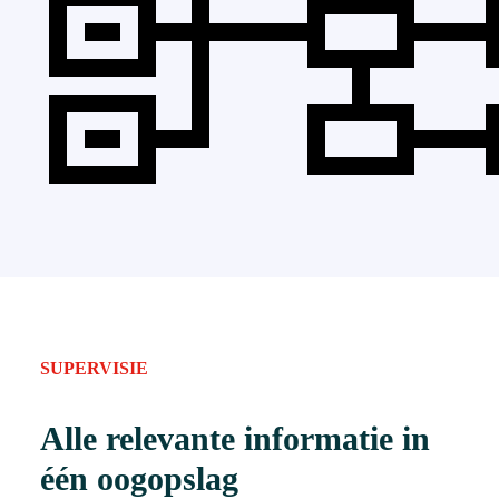
SUPERVISIE
Alle relevante informatie in
één oogopslag