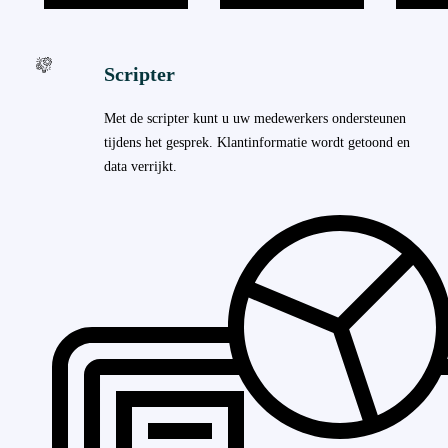
Scripter
Met de scripter kunt u uw medewerkers ondersteunen
tijdens het gesprek. Klantinformatie wordt getoond en
data verrijkt.