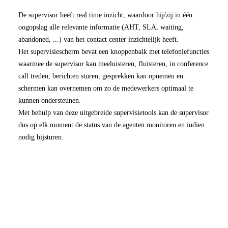
De supervisor heeft real time inzicht, waardoor hij/zij in één
oogopslag alle relevante informatie (AHT, SLA, waiting,
abandoned, ...) van het contact center inzichtelijk heeft.
Het supervisiescherm bevat een knoppenbalk met telefoniefuncties
waarmee de supervisor kan meeluisteren, fluisteren, in conference
call treden, berichten sturen, gesprekken kan opnemen en
schermen kan overnemen om zo de medewerkers optimaal te
kunnen ondersteunen.
Met behulp van deze uitgebreide supervisietools kan de supervisor
dus op elk moment de status van de agenten monitoren en indien
nodig bijsturen.