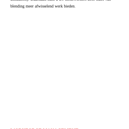
blending meer afwisselend werk bieden.