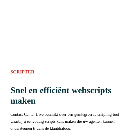
SCRIPTER
Snel en efficiënt webscripts
maken
Contact Center Live beschikt over een geïntegreerde scripting tool
waarbij u eenvoudig scripts kunt maken die uw agenten kunnen
ondersteunen tijdens de klantdialoog.