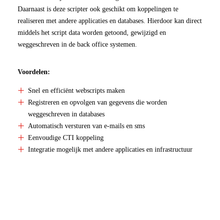
Daarnaast is deze scripter ook geschikt om koppelingen te
realiseren met andere applicaties en databases. Hierdoor kan direct
middels het script data worden getoond, gewijzigd en
weggeschreven in de back office systemen.
Voordelen:
Snel en efficiënt webscripts maken
Registreren en opvolgen van gegevens die worden
weggeschreven in databases
Automatisch versturen van e-mails en sms
Eenvoudige CTI koppeling
Integratie mogelijk met andere applicaties en infrastructuur