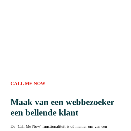
CALL ME NOW
Maak van een webbezoeker
een bellende klant
De ‘Call Me Now’ functionaliteit is dé manier om van een