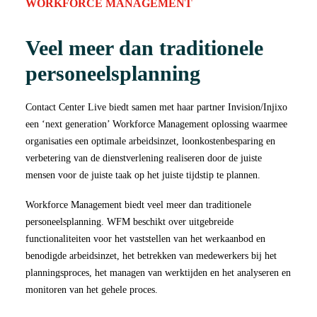
WORKFORCE MANAGEMENT
Veel meer dan traditionele
personeelsplanning
Contact Center Live biedt samen met haar partner Invision/Injixo
een ‘next generation’ Workforce Management oplossing waarmee
organisaties een optimale arbeidsinzet, loonkostenbesparing en
verbetering van de dienstverlening realiseren door de juiste
mensen voor de juiste taak op het juiste tijdstip te plannen.
Workforce Management biedt veel meer dan traditionele
personeelsplanning. WFM beschikt over uitgebreide
functionaliteiten voor het vaststellen van het werkaanbod en
benodigde arbeidsinzet, het betrekken van medewerkers bij het
planningsproces, het managen van werktijden en het analyseren en
monitoren van het gehele proces.