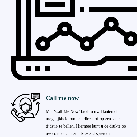
Call me now
Met ‘Call Me Now’ biedt u uw klanten de
mogelijkheid om hen direct of op een later
tijdstip te bellen. Hiermee kunt u de drukte op
uw contact center uitstekend spreiden.