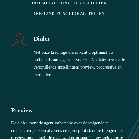
OUTBOUND FUNCTIONALITEITEN
INBOUND FUNCTIONALITEITEN
Dialer
Met onze krachtige dialer kunt u optimaal uw
outbound campagnes uitvoeren. De dialer bevat drie
verschillende instellingen: preview, progressive en
predictive.
Preview
De dialer toont de agent informatie over de volgende te
contacteren persoon alvorens de oproep tot stand te brengen. De
preview-modus stelt de medewerker in staat het gesprek voor te