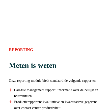
NEEM CONTACT OP
REPORTING
Meten is weten
Onze reporting module biedt standaard de volgende rapporten:
Call-file management rapport: informatie over de bellijst en
belresultaten
Productierapporten: kwalitatieve en kwantitatieve gegevens
over contact center productiviteit