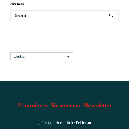
can help.
Deutsch
Abonnieren Sie unseren Newsletter
„
*
“ zeigt erforderliche Felder an