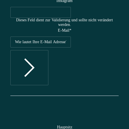
Instagram
Dieses Feld dient zur Validierung und sollte nicht verändert
werden.
E-Mail
*
Hauptsitz