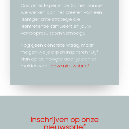
Customer Experience. Samen kunnen
we werken aan het creëren van een
klantgerichte strategie die
klantretentie stimuleert en jouw
verkoopresultaten verhoogt.
Nog geen concrete vraag, maar
mogen we je blijven inspireren? Blijf
dan op de hoogte door je aan te
melden voor
onze nieuwsbrief
.
Inschrijven op onze
nieuwsbrief