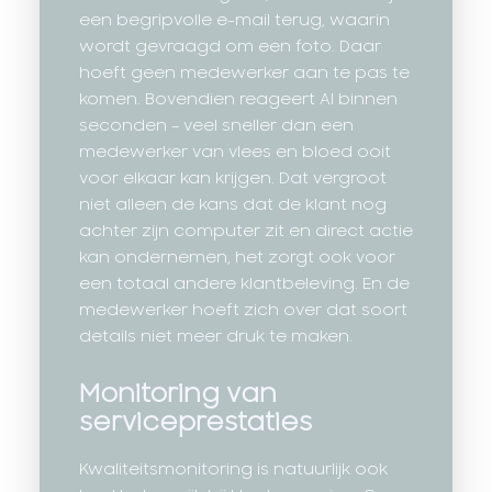
een begripvolle e-mail terug, waarin
wordt gevraagd om een foto. Daar
hoeft geen medewerker aan te pas te
komen. Bovendien reageert AI binnen
seconden – veel sneller dan een
medewerker van vlees en bloed ooit
voor elkaar kan krijgen. Dat vergroot
niet alleen de kans dat de klant nog
achter zijn computer zit en direct actie
kan ondernemen, het zorgt ook voor
een totaal andere klantbeleving. En de
medewerker hoeft zich over dat soort
details niet meer druk te maken.
Monitoring van
serviceprestaties
Kwaliteitsmonitoring is natuurlijk ook