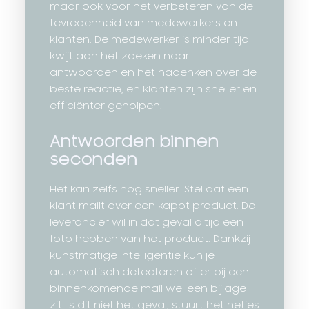
maar ook voor het verbeteren van de
tevredenheid van medewerkers en
klanten. De medewerker is minder tijd
kwijt aan het zoeken naar
antwoorden en het nadenken over de
beste reactie, en klanten zijn sneller en
efficiënter geholpen.
Antwoorden binnen
seconden
Het kan zelfs nog sneller. Stel dat een
klant mailt over een kapot product. De
leverancier wil in dat geval altijd een
foto hebben van het product. Dankzij
kunstmatige intelligentie kun je
automatisch detecteren of er bij een
binnenkomende mail wel een bijlage
zit. Is dit niet het geval, stuurt het netjes