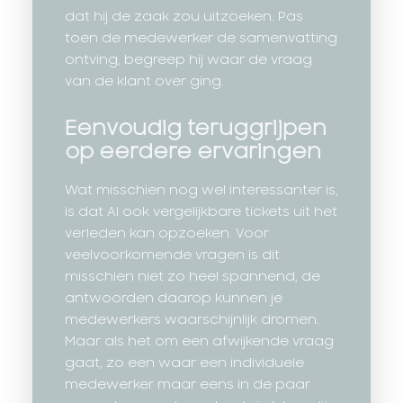
dat hij de zaak zou uitzoeken. Pas
toen de medewerker de samenvatting
ontving, begreep hij waar de vraag
van de klant over ging.
Eenvoudig teruggrijpen
op eerdere ervaringen
Wat misschien nog wel interessanter is,
is dat AI ook vergelijkbare tickets uit het
verleden kan opzoeken. Voor
veelvoorkomende vragen is dit
misschien niet zo heel spannend, de
antwoorden daarop kunnen je
medewerkers waarschijnlijk dromen.
Maar als het om een afwijkende vraag
gaat, zo een waar een individuele
medewerker maar eens in de paar