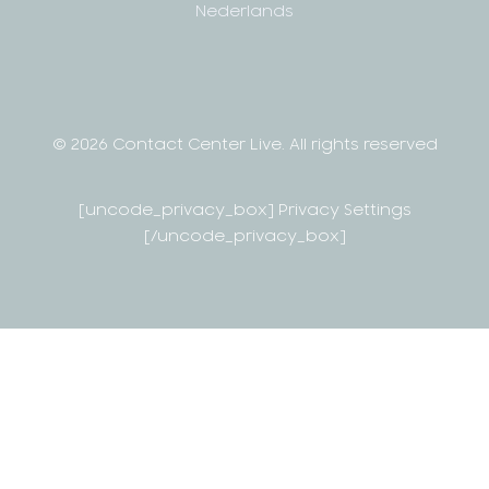
Nederlands
© 2026 Contact Center Live.
All rights reserved
[uncode_privacy_box] Privacy Settings
[/uncode_privacy_box]