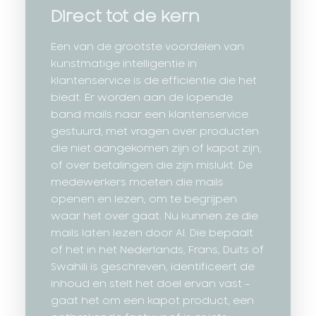
Direct tot de kern
Een van de grootste voordelen van
kunstmatige intelligentie in
klantenservice is de efficiëntie die het
biedt. Er worden aan de lopende
band mails naar een klantenservice
gestuurd, met vragen over producten
die niet aangekomen zijn of kapot zijn,
of over betalingen die zijn mislukt. De
medewerkers moeten die mails
openen en lezen, om te begrijpen
waar het over gaat. Nu kunnen ze die
mails laten lezen door AI. Die bepaalt
of het in het Nederlands, Frans, Duits of
Swahili is geschreven, identificeert de
inhoud en stelt het doel ervan vast –
gaat het om een kapot product, een