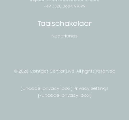
+49 3320 3684 99199
Taalschakelaar
Nederlands
© 2026 Contact Center Live.
All rights reserved
[uncode_privacy_box] Privacy Settings
[/uncode_privacy_box]