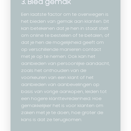
3. Bied gemak
Een laatste factor om te overwegen is
het bieden van gemak aan klanten. Dit
kan betekenen dat je hen in staat stelt
om online te bestellen of te betalen, of
dat je hen de mogelijkheid geeft om
op verschillende manieren contact
met je op te nemen. Ook kan het
aanbieden van persoonlijke aandacht,
zoals het onthouden van de
voorkeuren van een klant of het
aanbieden van aanbevelingen op
basis van vorige aankopen, leiden tot
een hogere klanttevredenheid. Hoe
gemakkelijker het is voor klanten om
zaken met je te doen, hoe groter de
kans is dat ze terugkomen.