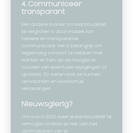
4. Communiceer
transparant
Een andere manier om klantloyaliteit
te vergroten is door middel van
heldere en transparante
communicatie. Het is belangrijk om
regelmatig contact te hebben met
klanten en hen op de hoogte te
houden van eventuele wijzigingen of
updates. Zo weten wat ze kunnen
verwachten en voorkom je
verrassingen.
Nieuwsgierig?
Om ook in 2023 weer je klantloyaliteit te
verhogen ontkom je niet aan het
optimaliseren van je