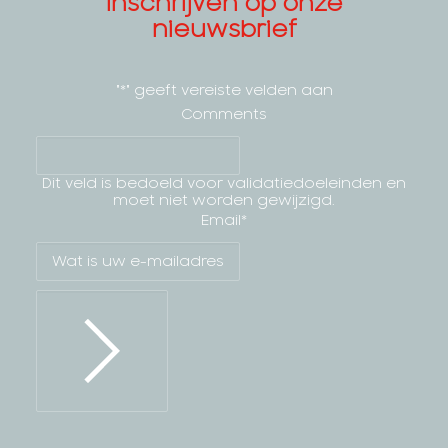
Inschrijven op onze
nieuwsbrief
"
*
" geeft vereiste velden aan
Comments
Dit veld is bedoeld voor validatiedoeleinden en
moet niet worden gewijzigd.
Email
*