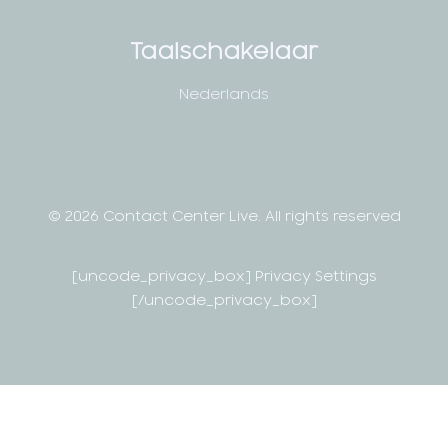
Taalschakelaar
Nederlands
© 2026 Contact Center Live.
All rights reserved
[uncode_privacy_box] Privacy Settings
[/uncode_privacy_box]