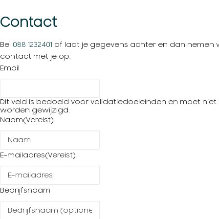
Contact
Bel
088 1232401
of laat je gegevens achter en dan nemen w
contact met je op.
Email
Dit veld is bedoeld voor validatiedoeleinden en moet niet
worden gewijzigd.
Naam
(Vereist)
E-mailadres
(Vereist)
Bedrijfsnaam