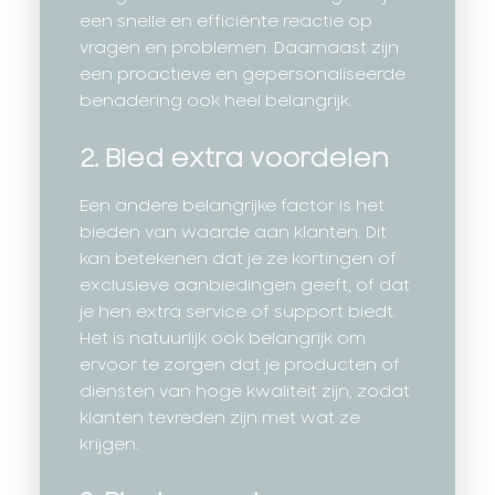
een snelle en efficiënte reactie op
vragen en problemen. Daarnaast zijn
een proactieve en gepersonaliseerde
benadering ook heel belangrijk.
2. Bied extra voordelen
Een andere belangrijke factor is het
bieden van waarde aan klanten. Dit
kan betekenen dat je ze kortingen of
exclusieve aanbiedingen geeft, of dat
je hen extra service of support biedt.
Het is natuurlijk ook belangrijk om
ervoor te zorgen dat je producten of
diensten van hoge kwaliteit zijn, zodat
klanten tevreden zijn met wat ze
krijgen.