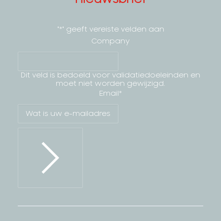
"
*
" geeft vereiste velden aan
Company
Dit veld is bedoeld voor validatiedoeleinden en
moet niet worden gewijzigd.
Email
*