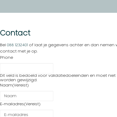
Contact
Bel
088 1232401
of laat je gegevens achter en dan nemen w
contact met je op.
Phone
Dit veld is bedoeld voor validatiedoeleinden en moet niet
worden gewijzigd.
Naam
(Vereist)
E-mailadres
(Vereist)