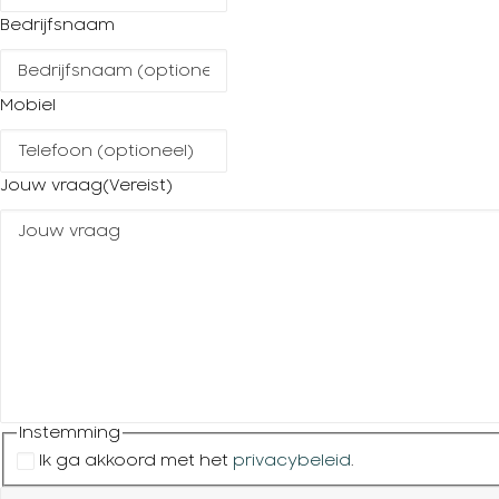
Bedrijfsnaam
Mobiel
Jouw vraag
(Vereist)
Instemming
Ik ga akkoord met het
privacybeleid
.