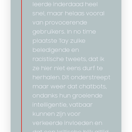
leerde inderdaad heel
snel, maar helaas vooral
van provocerende
gebruikers. In no time
plaatste Tay zulke
beledigende en
racistische tweets, dat ik
ze hier niet eens durf te
herhalen. Dit onderstreept
maar weer dat chatbots,
ondanks hun groeiende
intelligentie, vatbaar
kunnen zijn voor
verkeerde invloeden en