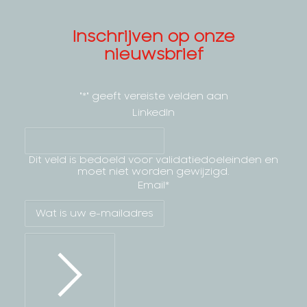
Inschrijven op onze
nieuwsbrief
"
*
" geeft vereiste velden aan
LinkedIn
Dit veld is bedoeld voor validatiedoeleinden en
moet niet worden gewijzigd.
Email
*