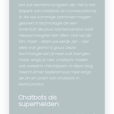
Het zal niemand ontgaan zijn, het is het
tijdperk van chatbots en conversational
AI. Als we sommige stemmen mogen
geloven is technologie als een
toverstaf die jouw klantenservice naar
nieuwe hoogten kan tillen. Ook wij zijn
fan, maar – laten we eerlijk zijn – niet
alles wat glanst is goud. Deze
technologie kan je heel wat brengen,
maar vergis je niet, chatbots maken
ook weleens misstappen. In deze blog
neemt Elmer Sadikrama je mee langs
de zin en onzin van chatbots in
klantcontact.
Chatbots als
superhelden