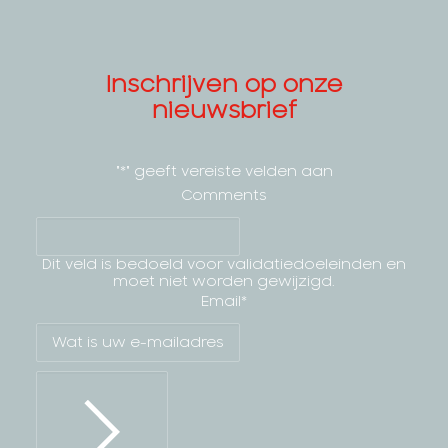
Inschrijven op onze
nieuwsbrief
"
*
" geeft vereiste velden aan
Comments
Dit veld is bedoeld voor validatiedoeleinden en
moet niet worden gewijzigd.
Email
*