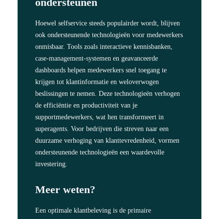
ondersteunen
Hoewel selfservice steeds populairder wordt, blijven
ook ondersteunende technologieën voor medewerkers
onmisbaar. Tools zoals interactieve kennisbanken,
case-management-systemen
en geavanceerde
dashboards helpen medewerkers snel toegang te
krijgen tot klantinformatie en weloverwogen
beslissingen te nemen. Deze technologieën verhogen
de efficiëntie en productiviteit van je
supportmedewerkers, wat hen transformeert in
superagents
. Voor bedrijven die streven naar een
duurzame verhoging van klanttevredenheid, vormen
ondersteunende technologieën een waardevolle
investering.
Meer weten?
Een optimale klantbeleving is de
primaire