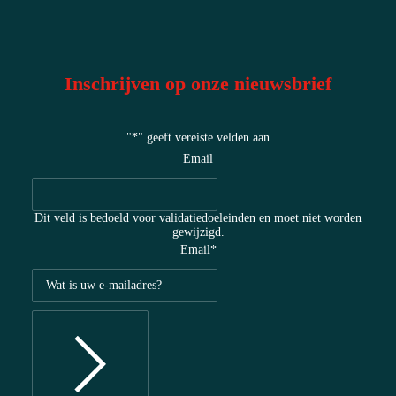
Inschrijven op onze nieuwsbrief
"
*
" geeft vereiste velden aan
Email
Dit veld is bedoeld voor validatiedoeleinden en moet niet worden
gewijzigd.
Email
*