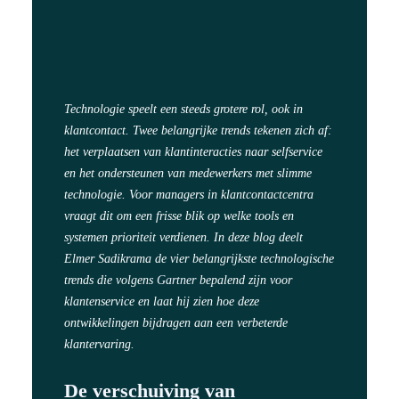
Technologie speelt een steeds grotere rol, ook in
klantcontact. Twee belangrijke trends tekenen zich af:
het verplaatsen van klantinteracties naar selfservice
en het ondersteunen van medewerkers met slimme
technologie. Voor managers in klantcontactcentra
vraagt dit om een frisse blik op welke tools en
systemen prioriteit verdienen. In deze blog deelt
Elmer Sadikrama de vier belangrijkste technologische
trends die volgens
Gartner
bepalend zijn voor
klantenservice en laat hij zien hoe deze
ontwikkelingen bijdragen aan een verbeterde
klantervaring.
De verschuiving van