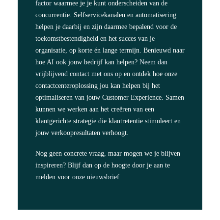
factor
waarmee je je kunt onderscheiden van de
concurrentie. Selfservicekanalen en automatisering
helpen je daarbij en zijn daarmee bepalend voor de
toekomstbestendigheid en het succes van je
organisatie, op korte én lange termijn. Benieuwd naar
hoe AI ook jouw bedrijf kan helpen?
Neem dan
vrijblijvend contact met ons op
en ontdek hoe onze
contactcenteroplossing jou kan helpen bij het
optimaliseren van jouw Customer Experience. Samen
kunnen we werken aan het creëren van een
klantgerichte strategie die klantretentie stimuleert en
jouw verkoopresultaten verhoogt.
Nog geen concrete vraag, maar mogen we je blijven
inspireren? Blijf dan op de hoogte door je aan te
melden voor
onze nieuwsbrief.