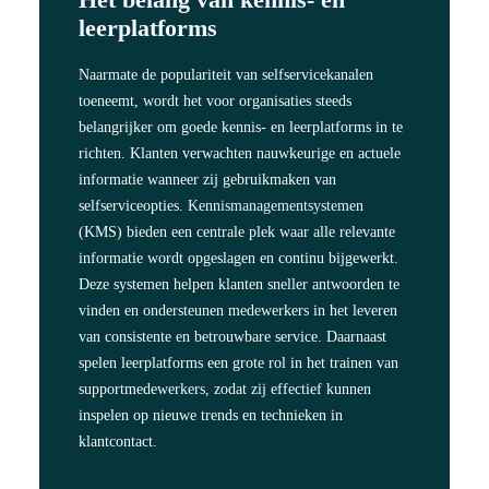
leerplatforms
Naarmate de populariteit van selfservicekanalen
toeneemt, wordt het voor organisaties steeds
belangrijker om goede kennis- en leerplatforms in te
richten. Klanten verwachten nauwkeurige en actuele
informatie wanneer zij gebruikmaken van
selfserviceopties.
Kennismanagementsystemen
(KMS) bieden een centrale plek waar alle relevante
informatie wordt opgeslagen en continu bijgewerkt.
Deze systemen helpen klanten sneller antwoorden te
vinden en ondersteunen medewerkers in het leveren
van consistente en betrouwbare service. Daarnaast
spelen leerplatforms een grote rol in het trainen van
supportmedewerkers, zodat zij effectief kunnen
inspelen op nieuwe trends en technieken in
klantcontact.