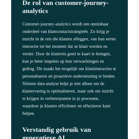
De rol van customer-journey-
analytics
Customer-journey-analytics
wordt een onmisbaar
onderdeel van klantcontactstrategieën. Zo krijg je
inzicht in de reis die klanten afleggen, van hun eerste
interactie tot het moment dat ze klant worden en
verder. Door de klantreis goed in kaart te brengen,
kun je beter inspelen op hun verwachtingen en
gedrag. Dit maakt het mogelijk om klantinteracties te
personaliseren en proactieve ondersteuning te bieden.
Slimme data-analyse helpt je niet alleen om de
klantervaring te optimaliseren, maar ook om inzicht
te krijgen in verbeterpunten in je processen,
waardoor je klanten efficiënter en effectiever kunt
helpen.
Verstandig gebruik van
generatieve AI