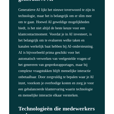
Generatieve AI lijkt het nieuwe toverwoord te zijn in
technologie, maar het is belangrijk om er slim mee
om te gaan. Hoewel AI geweldige mogelijkheden
biedt, is het niet altijd de beste keuze voor een
klantcontactmoment. Voordat je in AI investeert, is
het belangrijk om te evalueren welke taken en
kanalen werkelijk baat hebben bij AI-ondersteuning.
AI is bijvoorbeeld prima geschikt voor het
automatisch verwerken van veelgestelde vragen of
het genereren van gespreksrapportages, maar bij
complexe vraagstukken blijft menselijke interactie
onbetaalbaar. Door zorgvuldig te bepalen waar je AI
inzet, voorkom je overbodige kosten en zorg je voor
een gebalanceerde klantervaring waarin technologie
en menselijke interactie elkaar versterken.
Technologieën die medewerkers