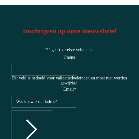
Inschrijven op onze nieuwsbrief
"
*
" geeft vereiste velden aan
Phone
Dit veld is bedoeld voor validatiedoeleinden en moet niet worden
gewijzigd.
Email
*