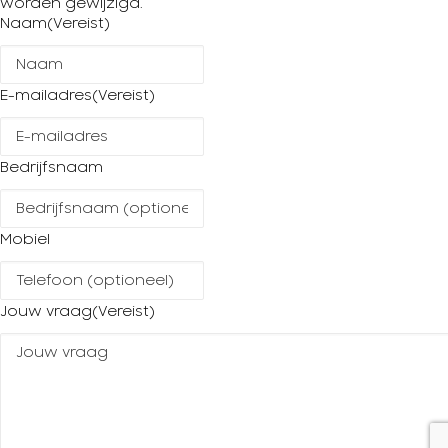
worden gewijzigd.
Naam
(Vereist)
E-mailadres
(Vereist)
Bedrijfsnaam
Mobiel
Jouw vraag
(Vereist)