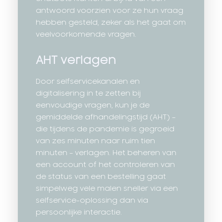
antwoord voorzien voor ze hun vraag
hebben gesteld, zeker als het gaat om
veelvoorkomende vragen.
AHT verlagen
Door selfservicekanalen en
digitalisering in te zetten bij
eenvoudige vragen, kun je de
gemiddelde afhandelingstijd (AHT) –
die tijdens de pandemie is gegroeid
van zes minuten naar ruim tien
minuten – verlagen. Het beheren van
een account of het controleren van
de status van een bestelling gaat
simpelweg vele malen sneller via een
selfservice-oplossing dan via
persoonlijke interactie.