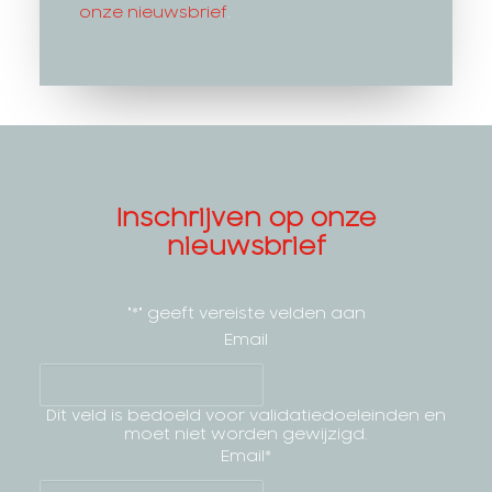
onze nieuwsbrief
.
Inschrijven op onze
nieuwsbrief
"
*
" geeft vereiste velden aan
Email
Dit veld is bedoeld voor validatiedoeleinden en
moet niet worden gewijzigd.
Email
*