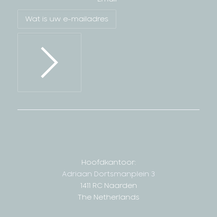
Hoofdkantoor:
Adriaan Dortsmanplein 3
1411 RC Naarden
The Netherlands